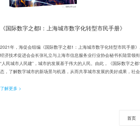
《国际数字之都Ⅰ：上海城市数字化转型市民手册》
2021年，海促会组编《国际数字之都1：上海城市数字化转型市民手
经济技术促进会会长张礼立与上海市信息服务业行业协会秘书长陆雷领衔
“人民城市人民建”，城市的发展基于伟大的人民。由此，《国际数字之
态，了解数字城市的新场景与机遇，从而共享城市发展的美好成果，社会
了解更多 >
首页