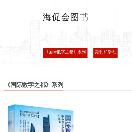
海促会图书
《国际数字之都》系列
期刊和杂志
《国际数字之都》系列