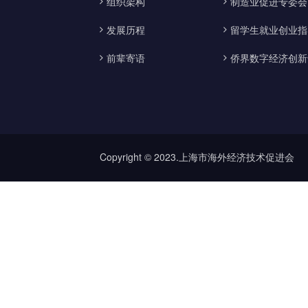
组织架构
制造业促进专委会
发展历程
留学生就业创业指
前辈寄语
侨界数字经济创新
Copyright © 2023.上海市海外经济技术促进会