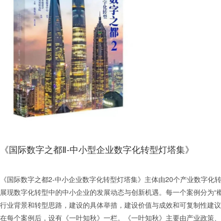
《国际数字之都Ⅱ-中小型企业数字化转型灯塔集》
《国际数字之都2-中小企业数字化转型灯塔集》主体由20个产业数字
展现数字化转型中的中小企业的发展动态与创新机遇。每一个案例分为“概览”
行业背景和转型思路，建设的具体举措，建设价值与成效和可复制性建议
在每个案例后，设有《一叶知秋》一栏。《一叶知秋》主要由产业政策、