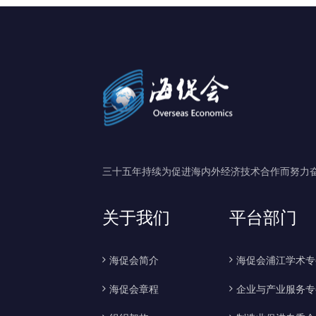
三⼗五年持续为促进海内外经济技术合作⽽努⼒
关于我们
平台部门
海促会简介
海促会浦江学术专
海促会章程
企业与产业服务专