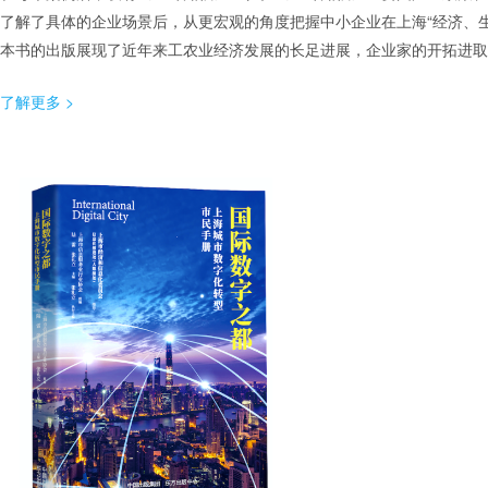
了解了具体的企业场景后，从更宏观的角度把握中小企业在上海“经济、
本书的出版展现了近年来工农业经济发展的长足进展，企业家的开拓进取
了解更多 >