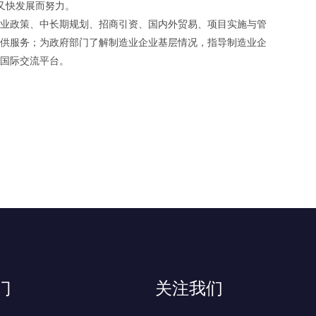
又快发展而努力。
业政策、中长期规划、招商引资、国内外贸易、项目实施与管
供服务；为政府部门了解制造业企业基层情况，指导制造业企
国际交流平台。
门
关注我们