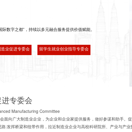
国际数字之都”，持续以多元融合服务提供价值赋能。
制造业促进专委会
留学生就业创业指导专委会
促进专委会
nced Manufacturing Committee
会面向广大制造业企业，为企业和企业家提供服务，做好参谋和助手。促
思路:发挥桥梁和纽带作用，拉近制造业企业与高校科研院所、产业与产业