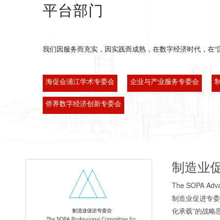
平台部门
我们因服务而充实，因实践而成熟，在数字经济时代，在“
海促会浦江学术专委会
企业与产业服务专委会
侨界数字经济创新专委会
制造业
The SOPA Adva
制造业促进专委
化承载”的战略