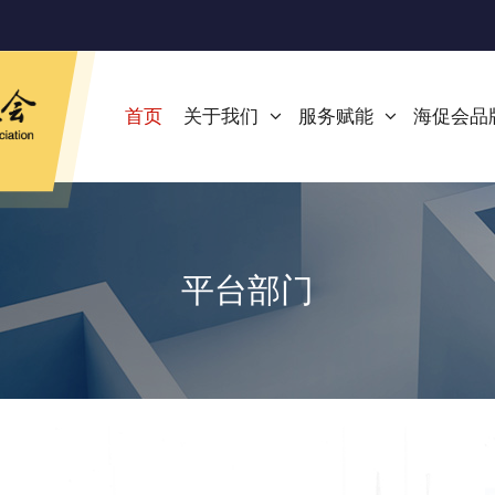
首页
关于我们
服务赋能
海促会品
平台部门