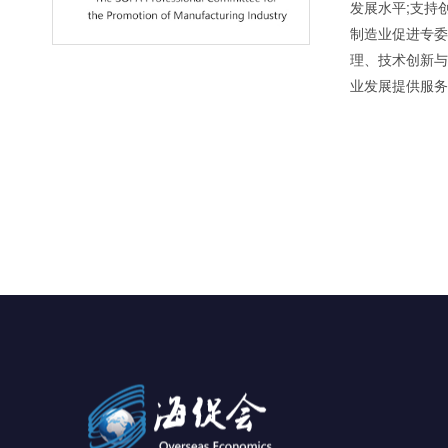
发展水平;支持
制造业促进专委
理、技术创新与
业发展提供服务